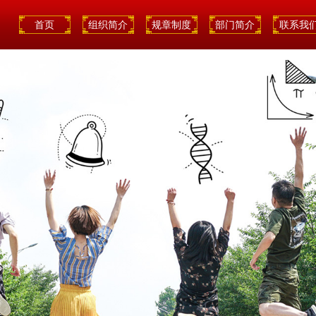
首页
组织简介
规章制度
部门简介
联系我