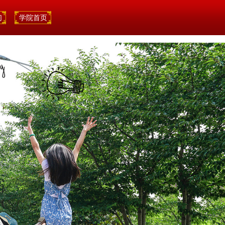
们
学院首页