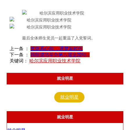
最后全体师生党员一起重温了入党誓词。
上一条 ：
党旗系心间 ，逐梦新时代
下一条 ：
我院成功举办第六届全国印...
关键词：
哈尔滨应用职业技术学院
就业明星
就业明星
就业明星