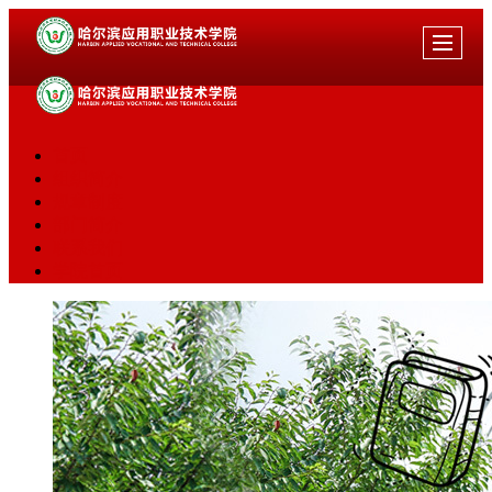
首页
组织简介
规章制度
部门简介
联系我们
学院首页