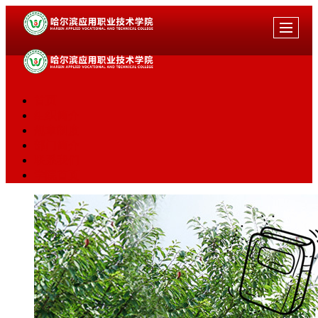
首页
组织简介
规章制度
部门简介
联系我们
学院首页