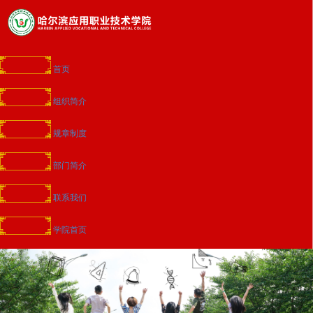
首页
组织简介
规章制度
部门简介
联系我们
学院首页