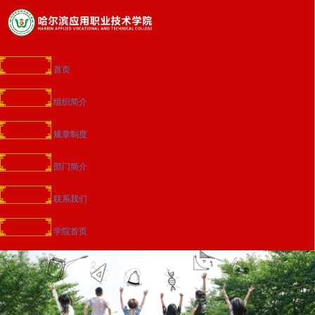
首页
组织简介
规章制度
部门简介
联系我们
学院首页