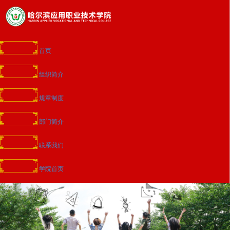
首页
组织简介
规章制度
部门简介
联系我们
学院首页